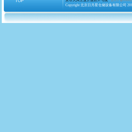
京市大兴工业开发区37号院
京ICP备09002
Copyright 北京日月星仓储设备有限公司 2010-2020