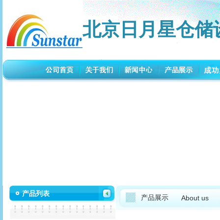
北京日月星仓储
产品列表
产品展示
About us