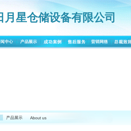
日月星仓储设备有限公司
产品展示
About us