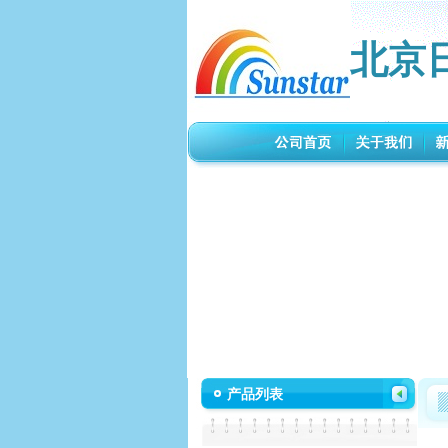
北京
产品列表