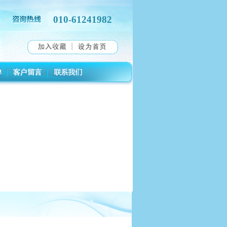
010-61241982