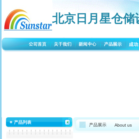
北京日月星仓储
产品列表
产品展示
About us