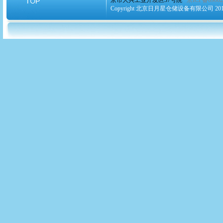
京市大兴工业开发区37号院
京ICP备09002
Copyright 北京日月星仓储设备有限公司 2010-2020